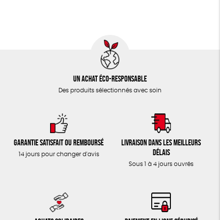
TOUT
Un achat éco-responsable
Des produits sélectionnés avec soin
Garantie satisfait ou remboursé
Livraison dans les meilleurs
délais
14 jours pour changer d'avis
Sous 1 à 4 jours ouvrés