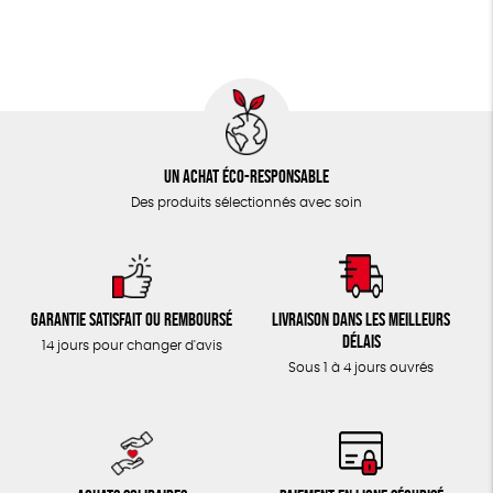
TOUT
Un achat éco-responsable
Des produits sélectionnés avec soin
Garantie satisfait ou remboursé
Livraison dans les meilleurs
délais
14 jours pour changer d'avis
Sous 1 à 4 jours ouvrés