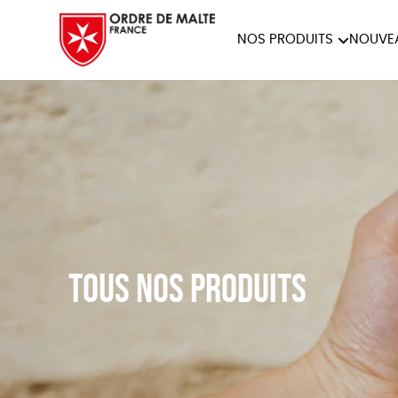
NOS PRODUITS
NOUVE
NOTRE COLLECTION
ACCES
PAPETERIE
Tous nos produits