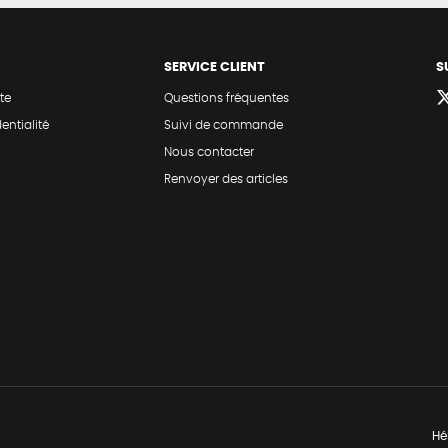
SERVICE CLIENT
S
te
Questions fréquentes
entialité
Suivi de commande
Nous contacter
Renvoyer des articles
Hé