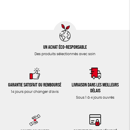
Un achat éco-responsable
Des produits sélectionnés avec soin
Garantie satisfait ou remboursé
Livraison dans les meilleurs
délais
14 jours pour changer d'avis
Sous 1 à 4 jours ouvrés