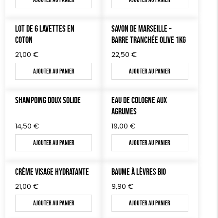
TOUT
LOT DE 6 LAVETTES EN
SAVON DE MARSEILLE –
COTON
BARRE TRANCHÉE OLIVE 1KG
21,00
€
22,50
€
Ajouter au panier
Ajouter au panier
SHAMPOING DOUX SOLIDE
EAU DE COLOGNE AUX
AGRUMES
14,50
€
19,00
€
Ajouter au panier
Ajouter au panier
CRÈME VISAGE HYDRATANTE
BAUME À LÈVRES BIO
21,00
€
9,90
€
Ajouter au panier
Ajouter au panier