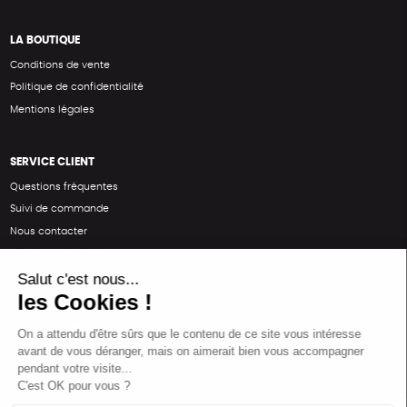
LA BOUTIQUE
Conditions de vente
Politique de confidentialité
Mentions légales
SERVICE CLIENT
Questions fréquentes
Suivi de commande
Nous contacter
Renvoyer des articles
SUIVEZ-NOUS