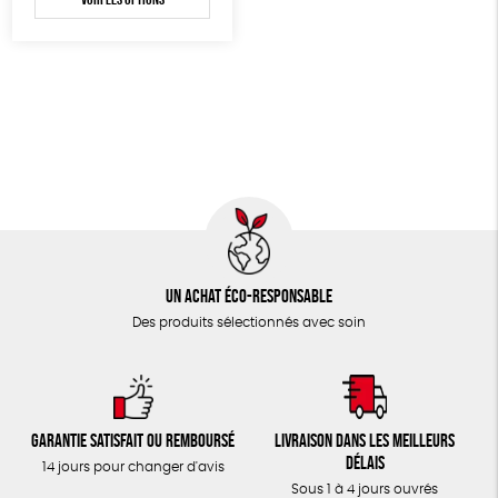
TOUT
Un achat éco-responsable
Des produits sélectionnés avec soin
Garantie satisfait ou remboursé
Livraison dans les meilleurs
délais
14 jours pour changer d'avis
Sous 1 à 4 jours ouvrés