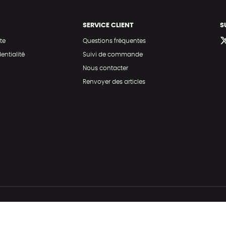
SERVICE CLIENT
S
te
Questions fréquentes
entialité
Suivi de commande
Nous contacter
Renvoyer des articles
Hé