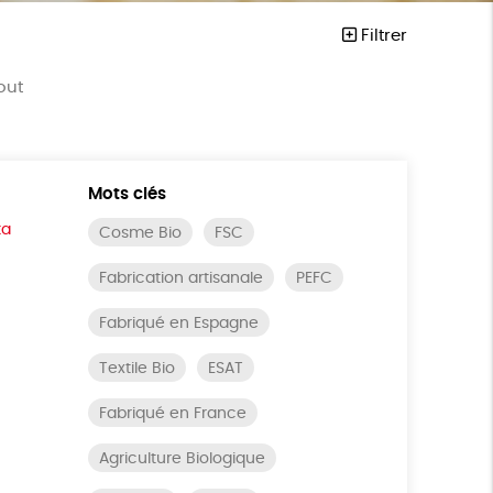
Filtrer
out
Mots clés
ta
Cosme Bio
FSC
Fabrication artisanale
PEFC
Fabriqué en Espagne
Textile Bio
ESAT
Fabriqué en France
Agriculture Biologique