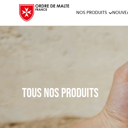
NOS PRODUITS
NOUVE
NOTRE COLLECTION
ACCES
PAPETERIE
Tous nos produits