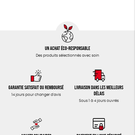
TOUT
Un achat éco-responsable
Des produits sélectionnés avec soin
Garantie satisfait ou remboursé
Livraison dans les meilleurs
délais
14 jours pour changer d'avis
Sous 1 à 4 jours ouvrés