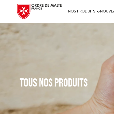
NOS PRODUITS
NOUVE
NOTRE COLLECTION
ACCES
PAPETERIE
Tous nos produits