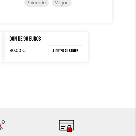
Fairtrade
Vegan
DON DE 90 EUROS
Ajouter au panier
90,00
€