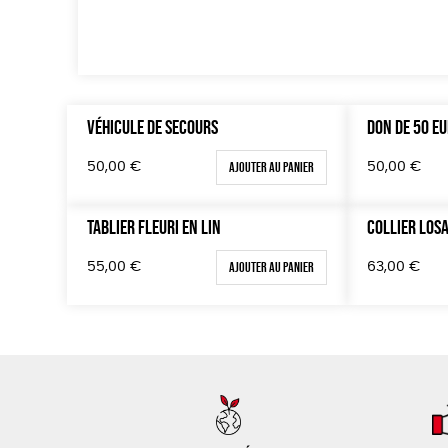
VÉHICULE DE SECOURS
DON DE 50 E
Ajouter au panier
50,00
€
50,00
€
TABLIER FLEURI EN LIN
COLLIER LOS
Ajouter au panier
55,00
€
63,00
€