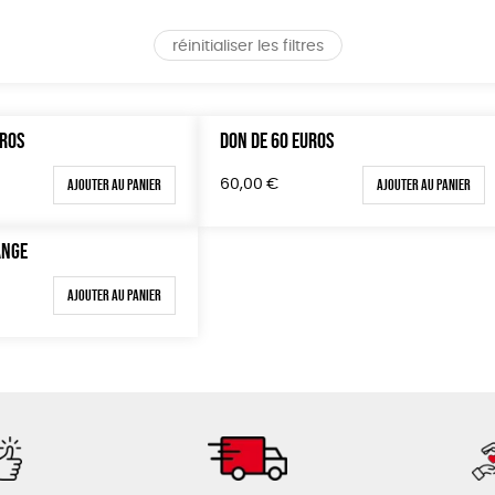
réinitialiser les filtres
UROS
DON DE 60 EUROS
Ajouter au panier
Ajouter au panier
60,00
€
ANGE
Ajouter au panier