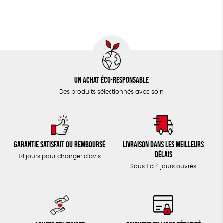
TOUT
Un achat éco-responsable
Des produits sélectionnés avec soin
Garantie satisfait ou remboursé
Livraison dans les meilleurs
délais
14 jours pour changer d'avis
Sous 1 à 4 jours ouvrés