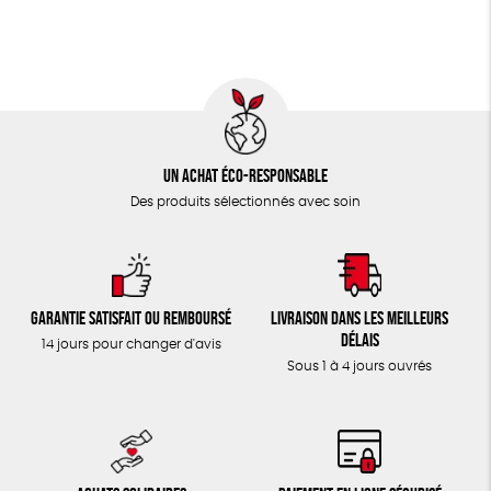
TOUT
Un achat éco-responsable
Des produits sélectionnés avec soin
Garantie satisfait ou remboursé
Livraison dans les meilleurs
délais
14 jours pour changer d'avis
Sous 1 à 4 jours ouvrés