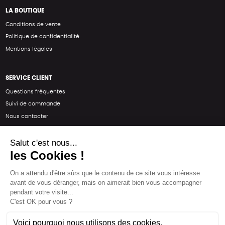
LA BOUTIQUE
Conditions de vente
Politique de confidentialité
Mentions légales
SERVICE CLIENT
Questions fréquentes
Suivi de commande
Nous contacter
Renvoyer des articles
SUIVEZ-NOUS