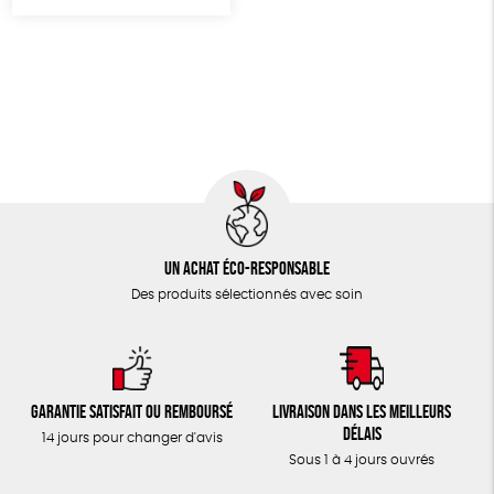
TOUT
Un achat éco-responsable
Des produits sélectionnés avec soin
Garantie satisfait ou remboursé
Livraison dans les meilleurs
délais
14 jours pour changer d'avis
Sous 1 à 4 jours ouvrés