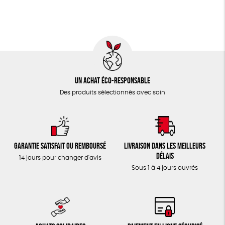
TOUT
Un achat éco-responsable
Des produits sélectionnés avec soin
Garantie satisfait ou remboursé
Livraison dans les meilleurs
délais
14 jours pour changer d'avis
Sous 1 à 4 jours ouvrés