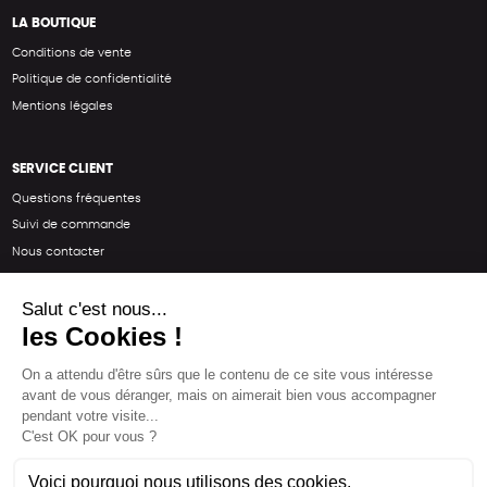
LA BOUTIQUE
Conditions de vente
Politique de confidentialité
Mentions légales
SERVICE CLIENT
Questions fréquentes
Suivi de commande
Nous contacter
Renvoyer des articles
SUIVEZ-NOUS