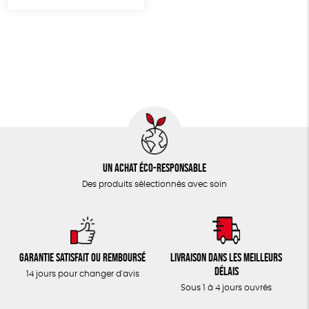
TOUT
Un achat éco-responsable
Des produits sélectionnés avec soin
Garantie satisfait ou remboursé
Livraison dans les meilleurs
délais
14 jours pour changer d'avis
Sous 1 à 4 jours ouvrés