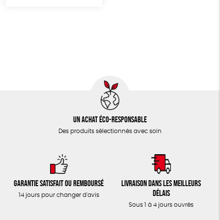
TOUT
Un achat éco-responsable
Des produits sélectionnés avec soin
Garantie satisfait ou remboursé
Livraison dans les meilleurs
délais
14 jours pour changer d'avis
Sous 1 à 4 jours ouvrés