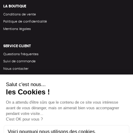
LA BOUTIQUE
Conditions de vente
Politique de confidentialité
Mentions légales
SERVICE CLIENT
Questions fréquentes
Suivi de commande
Nous contacter
Renvoyer des articles
SUIVEZ-NOUS