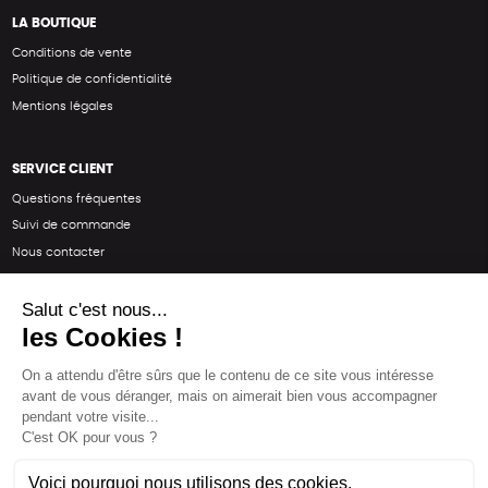
LA BOUTIQUE
Conditions de vente
Politique de confidentialité
Mentions légales
SERVICE CLIENT
Questions fréquentes
Suivi de commande
Nous contacter
Renvoyer des articles
SUIVEZ-NOUS