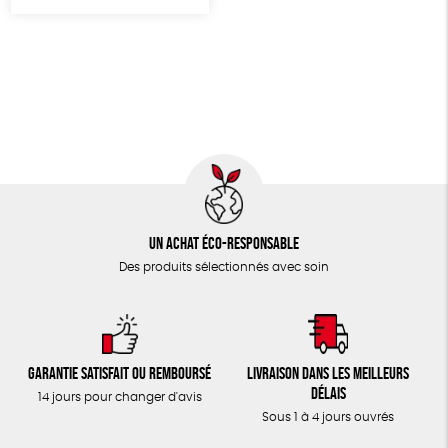
TOUT
Un achat éco-responsable
Des produits sélectionnés avec soin
Garantie satisfait ou remboursé
Livraison dans les meilleurs
délais
14 jours pour changer d'avis
Sous 1 à 4 jours ouvrés