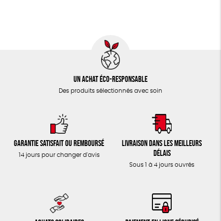
TOUT
Un achat éco-responsable
Des produits sélectionnés avec soin
Garantie satisfait ou remboursé
Livraison dans les meilleurs
délais
14 jours pour changer d'avis
Sous 1 à 4 jours ouvrés