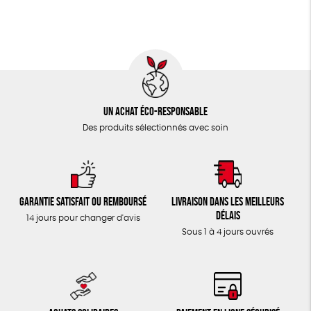
TOUT
Un achat éco-responsable
Des produits sélectionnés avec soin
Garantie satisfait ou remboursé
Livraison dans les meilleurs
délais
14 jours pour changer d'avis
Sous 1 à 4 jours ouvrés