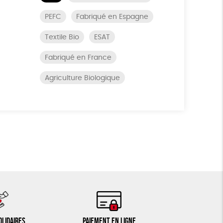
PEFC
Fabriqué en Espagne
Textile Bio
ESAT
Fabriqué en France
Agriculture Biologique
olidaires
Paiement en ligne