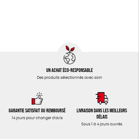
JEUX
Fairtrade
Vegan
Biodégradable
TOUT
Un achat éco-responsable
Des produits sélectionnés avec soin
Garantie satisfait ou remboursé
Livraison dans les meilleurs
délais
14 jours pour changer d'avis
Sous 1 à 4 jours ouvrés