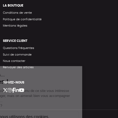
LA BOUTIQUE
Conditions de vente
Politique de confidentialité
Mentions légales
SERVICE CLIENT
Questions fréquentes
Suivi de commande
Nous contacter
Renvoyer des articles
SUIVEZ-NOUS