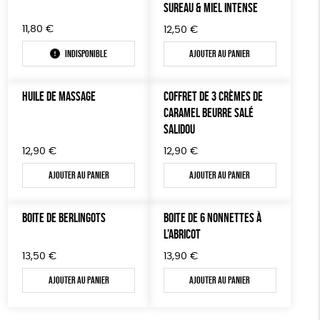
SUREAU & MIEL INTENSE
11,80
€
12,50
€
Indisponible
Ajouter au panier
HUILE DE MASSAGE
COFFRET DE 3 CRÈMES DE
CARAMEL BEURRE SALÉ
SALIDOU
12,90
€
12,90
€
Ajouter au panier
Ajouter au panier
BOITE DE BERLINGOTS
BOITE DE 6 NONNETTES À
L’ABRICOT
13,50
€
13,90
€
Ajouter au panier
Ajouter au panier