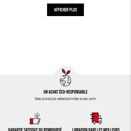
AFFICHER PLUS
Un achat éco-responsable
Des produits sélectionnés avec soin
Garantie satisfait ou remboursé
Livraison dans les meilleurs