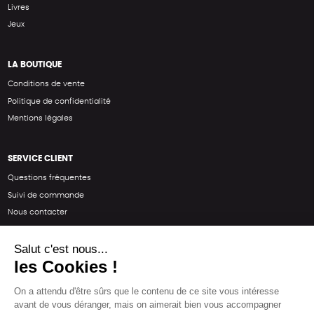
Livres
Jeux
LA BOUTIQUE
Conditions de vente
Politique de confidentialité
Mentions légales
SERVICE CLIENT
Questions fréquentes
Suivi de commande
Nous contacter
Renvoyer des articles
SUIVEZ-NOUS