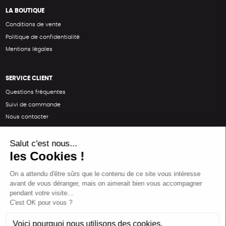
LA BOUTIQUE
Conditions de vente
Politique de confidentialité
Mentions légales
SERVICE CLIENT
Questions fréquentes
Suivi de commande
Nous contacter
Renvoyer des articles
SUIVEZ-NOUS