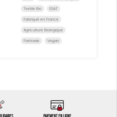
Textile Bio
ESAT
Fabriqué en France
Agriculture Biologique
Fairtrade
Vegan
olidaires
Paiement en ligne