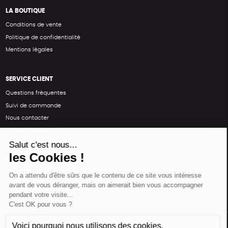
LA BOUTIQUE
Conditions de vente
Politique de confidentialité
Mentions légales
SERVICE CLIENT
Questions fréquentes
Suivi de commande
Nous contacter
Renvoyer des articles
SUIVEZ-NOUS