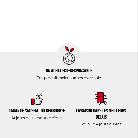
Un achat éco-responsable
Des produits sélectionnés avec soin
Garantie satisfait ou remboursé
Livraison dans les meilleurs
délais
14 jours pour changer d'avis
Sous 1 à 4 jours ouvrés