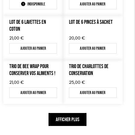
Indisponible
Ajouter au panier
LOT DE 6 LAVETTES EN
LOT DE 6 PINCES À SACHET
COTON
21,00
€
20,00
€
Ajouter au panier
Ajouter au panier
TRIO DE BEE WRAP POUR
TRIO DE CHARLOTTES DE
CONSERVER VOS ALIMENTS !
CONSERVATION
21,00
€
25,00
€
Ajouter au panier
Ajouter au panier
AFFICHER PLUS