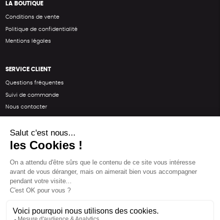
LA BOUTIQUE
Conditions de vente
Politique de confidentialité
Mentions légales
SERVICE CLIENT
Questions fréquentes
Suivi de commande
Nous contacter
Renvoyer des articles
SUIVEZ-NOUS