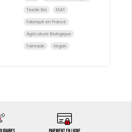
Textile Bio
ESAT
Fabriqué en France
Agriculture Biologique
Fairtrade
Vegan
olidaires
Paiement en ligne