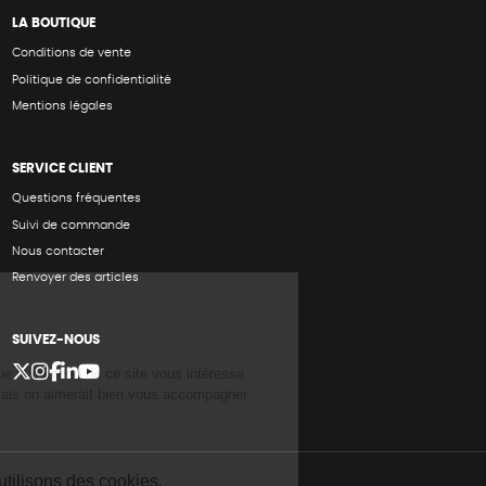
LA BOUTIQUE
Conditions de vente
Politique de confidentialité
Mentions légales
SERVICE CLIENT
Questions fréquentes
Suivi de commande
Nous contacter
Renvoyer des articles
SUIVEZ-NOUS