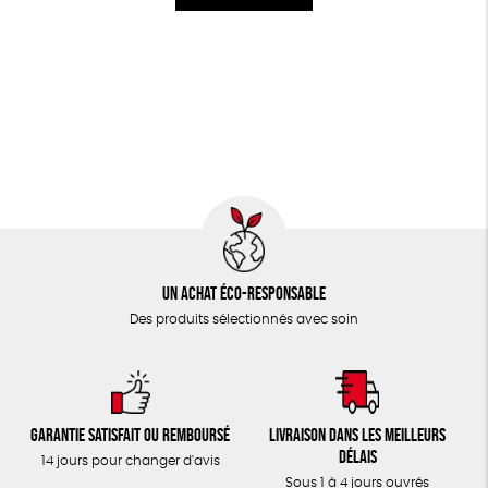
Un achat éco-responsable
Des produits sélectionnés avec soin
Garantie satisfait ou remboursé
Livraison dans les meilleurs
délais
14 jours pour changer d'avis
Sous 1 à 4 jours ouvrés