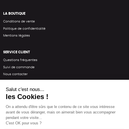
LA BOUTIQUE
Conditions de vente
Politique de confidentialité
Mentions légales
SERVICE CLIENT
Questions fréquentes
Suivi de commande
Nous contacter
Renvoyer des articles
SUIVEZ-NOUS