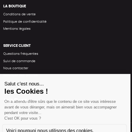
LA BOUTIQUE
Conditions de vente
Politique de confidentialité
Mentions légales
SERVICE CLIENT
Questions fréquentes
Suivi de commande
Nous contacter
Renvoyer des articles
SUIVEZ-NOUS