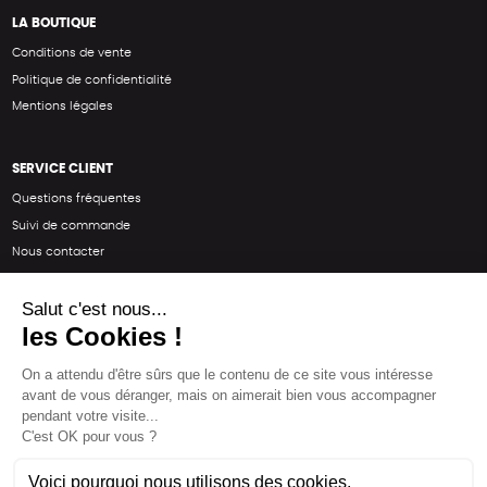
LA BOUTIQUE
Conditions de vente
Politique de confidentialité
Mentions légales
SERVICE CLIENT
Questions fréquentes
Suivi de commande
Nous contacter
Renvoyer des articles
SUIVEZ-NOUS